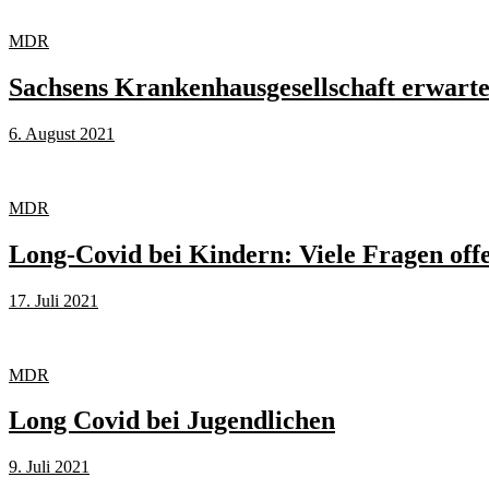
MDR
Sachsens Krankenhausgesellschaft erwart
6. August 2021
MDR
Long-Covid bei Kindern: Viele Fragen off
17. Juli 2021
MDR
Long Covid bei Jugendlichen
9. Juli 2021