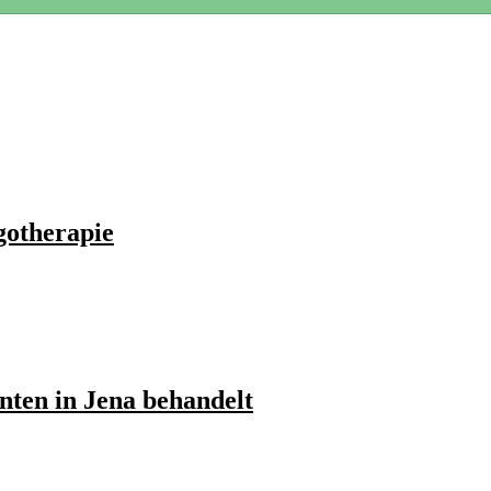
gotherapie
nten in Jena behandelt