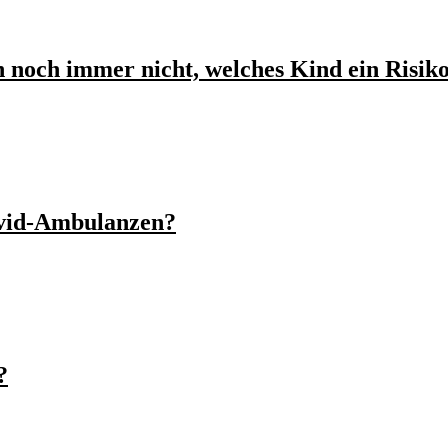
 noch immer nicht, welches Kind ein Risiko
ovid-Ambulanzen?
?