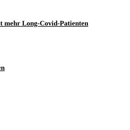
et mehr Long-Covid-Patienten
en