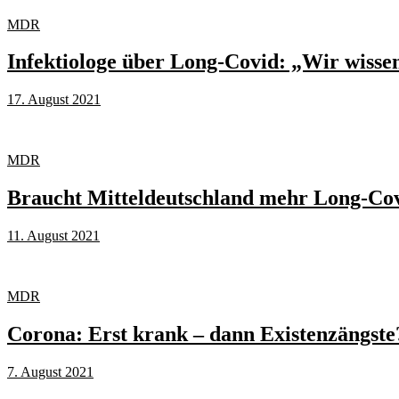
MDR
Infektiologe über Long-Covid: „Wir wissen
17. August 2021
MDR
Braucht Mitteldeutschland mehr Long-C
11. August 2021
MDR
Corona: Erst krank – dann Existenzängste
7. August 2021