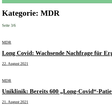
Kategorie:
MDR
Seite 3
/
6
MDR
Long Covid: Wachsende Nachfrage für Er
22. August 2021
MDR
Uniklinik: Bereits 600 „Long-Covid“-Patie
21. August 2021