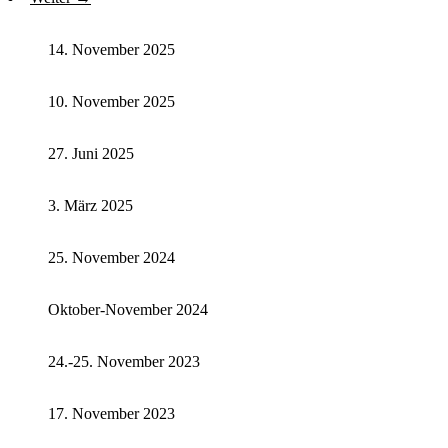
14. November 2025
10. November 2025
27. Juni 2025
3. März 2025
25. November 2024
Oktober-November 2024
24.-25. November 2023
17. November 2023