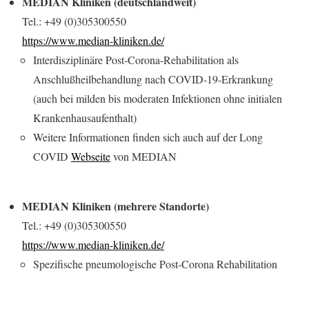
MEDIAN Kliniken (deutschlandweit)
Tel.: +49 (0)305300550
https://www.median-kliniken.de/
Interdisziplinäre Post-Corona-Rehabilitation als
Anschlußheilbehandlung nach COVID-19-Erkrankung
(auch bei milden bis moderaten Infektionen ohne initialen
Krankenhausaufenthalt)
Weitere Informationen finden sich auch auf der Long
COVID
Webseite
von MEDIAN
MEDIAN Kliniken (mehrere Standorte)
Tel.: +49 (0)305300550
https://www.median-kliniken.de/
Spezifische pneumologische Post-Corona Rehabilitation