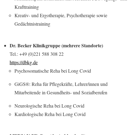
Krafttraining
Kreativ- und Ergotherapie, Psychotherapie sowie
Gedächtnistraining
Dr. Becker Klinikgruppe (mehrere Standorte)
Tel.: +49 (0)221 588 308 22
https://dbkg.de
Psychosomatische Reha bei Long Covid
GiGS®: Reha für Pflegekräfte, Lehrer/innen und
Mitarbeitende in Gesundheits- und Sozialberufen
Neurologische Reha bei Long Covid
Kardiologische Reha bei Long Covid