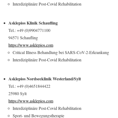
Interdiziplinäre Post-Covid Rehabilitation
Asklepios Klinik Schaufling
Tel.: +49 (0)9904771100
94571 Schaufling
https://www.asklepios.com
Critical Illness Behandlung bei SARS-CoV-2-Erkrankung
Interdiziplinäre Post-Covid Rehabilitation
Asklepios Nordseeklinik Westerland/Sylt
Tel.: +49 (0)4651844422
25980 Sylt
https://www.asklepios.com
Interdiziplinäre Post-Covid Rehabilitation
Sport- und Bewegungstherapie