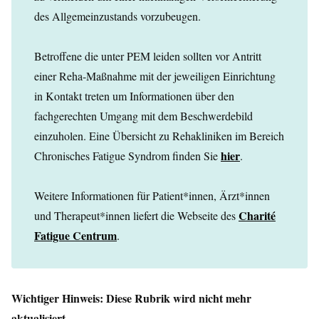
des Allgemeinzustands vorzubeugen.
Betroffene die unter PEM leiden sollten vor Antritt
einer Reha-Maßnahme mit der jeweiligen Einrichtung
in Kontakt treten um Informationen über den
fachgerechten Umgang mit dem Beschwerdebild
einzuholen. Eine Übersicht zu Rehakliniken im Bereich
hier
Chronisches Fatigue Syndrom finden Sie
.
Weitere Informationen für Patient*innen, Ärzt*innen
Charité
und Therapeut*innen liefert die Webseite des
Fatigue Centrum
.
Wichtiger Hinweis: Diese Rubrik wird nicht mehr
aktualisiert