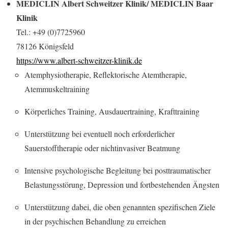
MEDICLIN Albert Schweitzer Klinik/ MEDICLIN Baar
Klinik
Tel.: +49 (0)7725960
78126 Königsfeld
https://www.albert-schweitzer-klinik.de
Atemphysiotherapie, Reflektorische Atemtherapie,
Atemmuskeltraining
Körperliches Training, Ausdauertraining, Krafttraining
Unterstützung bei eventuell noch erforderlicher
Sauerstofftherapie oder nichtinvasiver Beatmung
Intensive psychologische Begleitung bei posttraumatischer
Belastungsstörung, Depression und fortbestehenden Ängsten
Unterstützung dabei, die oben genannten spezifischen Ziele
in der psychischen Behandlung zu erreichen