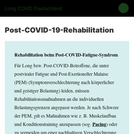
Long COVID Deutschland
Post-COVID-19-Rehabilitation
Rehabilitation beim Post-COVID-Fatigue-Syndrom
Für Long bzw. Post-COVID-Betroffene, die unter
postviraler Fatigue und Post-Exertioneller Malaise
(PEM) (Symptomverschlechterung nach körperlicher
und geistiger Belastung) leiden, müssen
Rehabilitationsmaßnahmen an die individuellen
Belastungsgrenzen angepasst werden. Je nach Schwere
der PEM, gilt es Maßnahmen wie z. B. Muskelaufbau
Pacing
und Konditionstraining anzupassen (sog.
) oder
zu vermeiden um einer nachhaltigen Verschlechterung