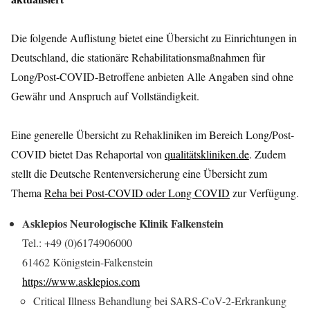
Die folgende Auflistung bietet eine Übersicht zu Einrichtungen in
Deutschland, die stationäre Rehabilitationsmaßnahmen für
Long/Post-COVID-Betroffene anbieten Alle Angaben sind ohne
Gewähr und Anspruch auf Vollständigkeit.
Eine generelle Übersicht zu Rehakliniken im Bereich Long/Post-
COVID bietet Das Rehaportal von
qualitätskliniken.de
. Zudem
stellt die Deutsche Rentenversicherung eine Übersicht zum
Thema
Reha bei Post-COVID oder Long COVID
zur Verfügung.
Asklepios Neurologische Klinik Falkenstein
Tel.: +49 (0)6174906000
61462 Königstein-Falkenstein
https://www.asklepios.com
Critical Illness Behandlung bei SARS-CoV-2-Erkrankung