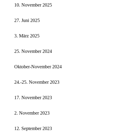
10. November 2025
27. Juni 2025
3. März 2025
25. November 2024
Oktober-November 2024
24.-25. November 2023
17. November 2023
2. November 2023
12. September 2023