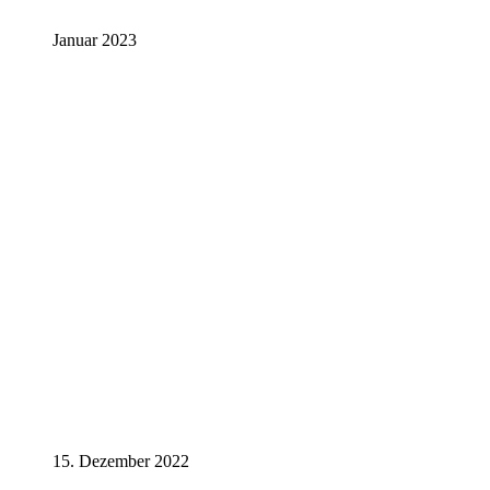
Januar 2023
15. Dezember 2022