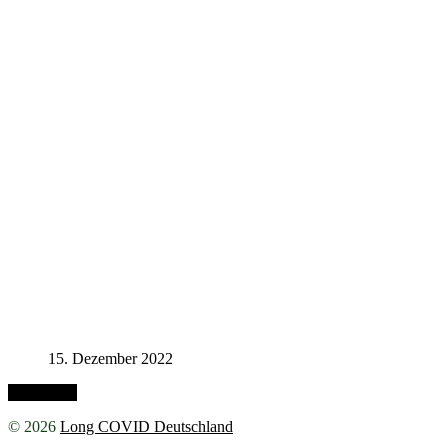
15. Dezember 2022
Nach oben
© 2026
Long COVID Deutschland