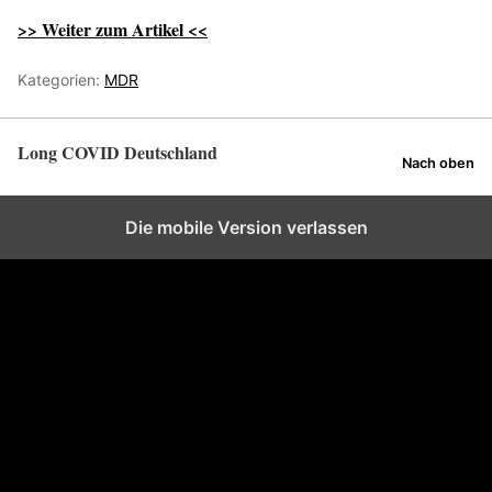
>> Weiter zum Artikel <<
Kategorien:
MDR
Long COVID Deutschland
Nach oben
Die mobile Version verlassen