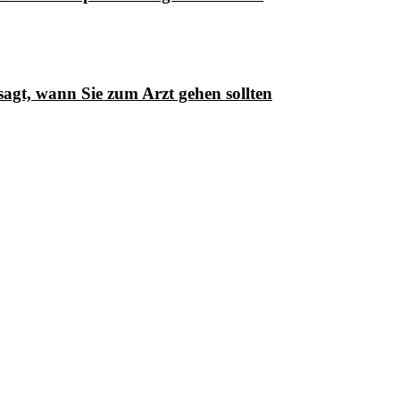
agt, wann Sie zum Arzt gehen sollten