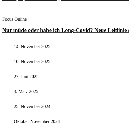
Focus Online
Nur müde oder habe ich Long-Covid? Neue Leitlinie s
14. November 2025
10. November 2025
27. Juni 2025
3. März 2025
25. November 2024
Oktober-November 2024