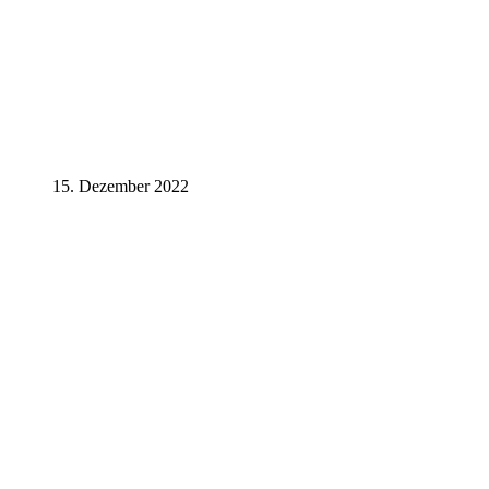
15. Dezember 2022