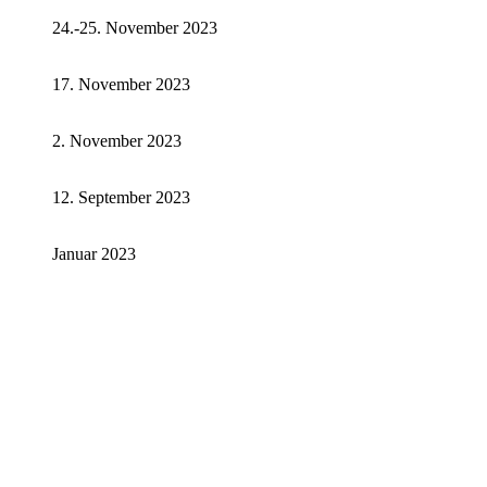
24.-25. November 2023
17. November 2023
2. November 2023
12. September 2023
Januar 2023