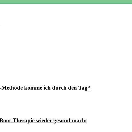
ng-Methode komme ich durch den Tag“
U-Boot-Therapie wieder gesund macht