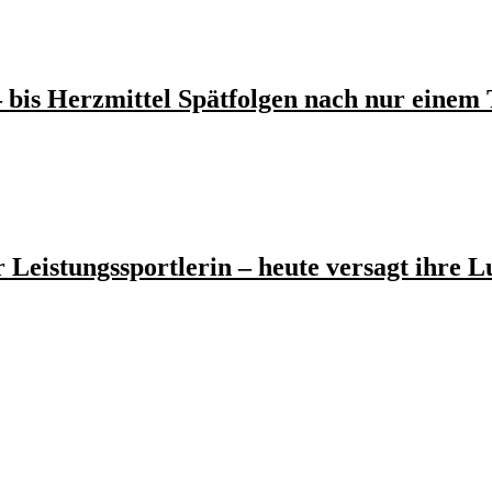
is Herzmittel Spätfolgen nach nur einem T
 Leistungssportlerin – heute versagt ihre 