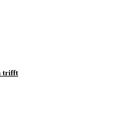
trifft