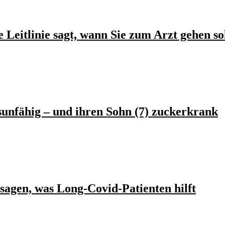
eitlinie sagt, wann Sie zum Arzt gehen so
unfähig – und ihren Sohn (7) zuckerkrank
sagen, was Long-Covid-Patienten hilft