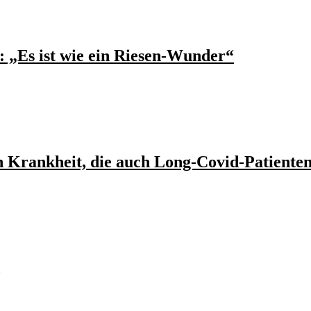
: „Es ist wie ein Riesen-Wunder“
n Krankheit, die auch Long-Covid-Patienten 