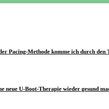
 der Pacing-Methode komme ich durch den 
eine neue U-Boot-Therapie wieder gesund ma