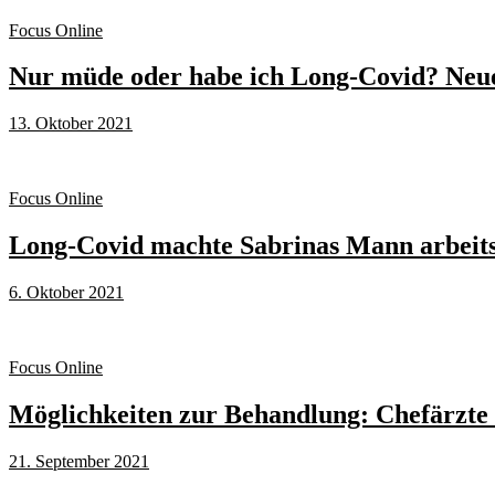
Focus Online
Nur müde oder habe ich Long-Covid? Neue L
13. Oktober 2021
Focus Online
Long-Covid machte Sabrinas Mann arbeits
6. Oktober 2021
Focus Online
Möglichkeiten zur Behandlung: Chefärzte 
21. September 2021