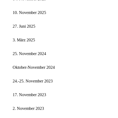
10. November 2025
27. Juni 2025
3. März 2025
25. November 2024
Oktober-November 2024
24.-25. November 2023
17. November 2023
2. November 2023