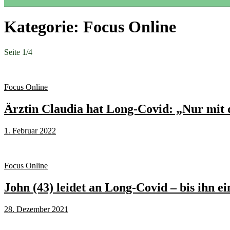
Kategorie:
Focus Online
Seite 1
/
4
Focus Online
Ärztin Claudia hat Long-Covid: „Nur mit
1. Februar 2022
Focus Online
John (43) leidet an Long-Covid – bis ihn 
28. Dezember 2021