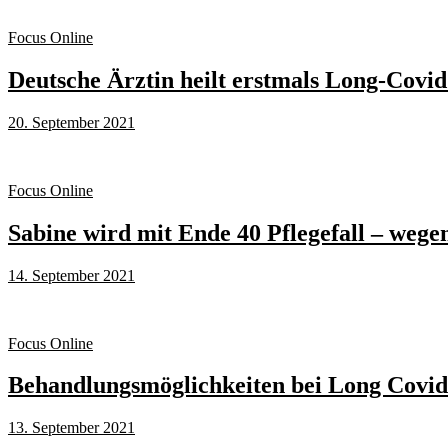
Focus Online
Deutsche Ärztin heilt erstmals Long-Covid
20. September 2021
Focus Online
Sabine wird mit Ende 40 Pflegefall – wege
14. September 2021
Focus Online
Behandlungsmöglichkeiten bei Long Covid
13. September 2021