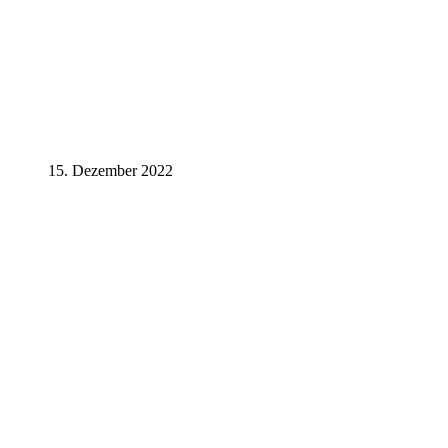
15. Dezember 2022