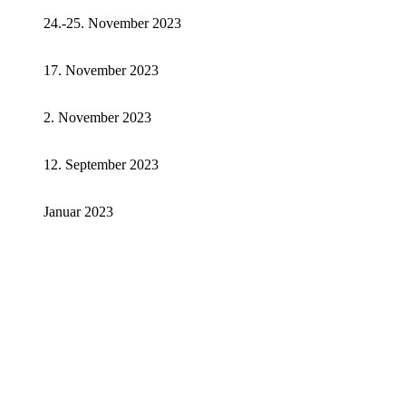
24.-25. November 2023
17. November 2023
2. November 2023
12. September 2023
Januar 2023