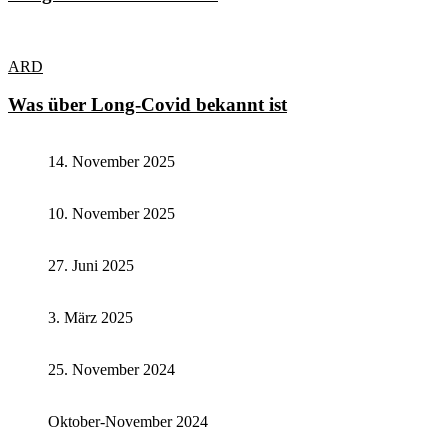
ARD
Was über Long-Covid bekannt ist
14. November 2025
10. November 2025
27. Juni 2025
3. März 2025
25. November 2024
Oktober-November 2024