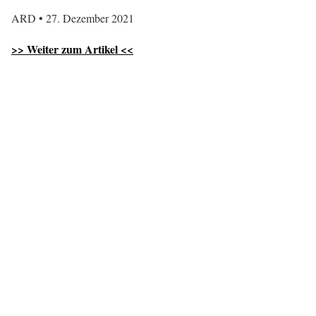
ARD • 27. Dezember 2021
>> Weiter zum Artikel <<