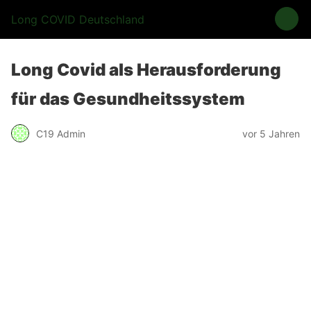
Long COVID Deutschland
Long Covid als Herausforderung
für das Gesundheitssystem
C19 Admin
vor 5 Jahren