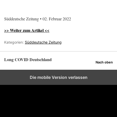
Süddeutsche Zeitung • 02. Februar 2022
>> Weiter zum Artikel <<
Kategorien:
Süddeutsche Zeitung
Long COVID Deutschland
Nach oben
Die mobile Version verlassen