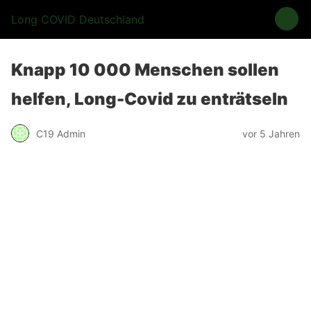
Long COVID Deutschland
Knapp 10 000 Menschen sollen
helfen, Long-Covid zu enträtseln
C19 Admin
vor 5 Jahren