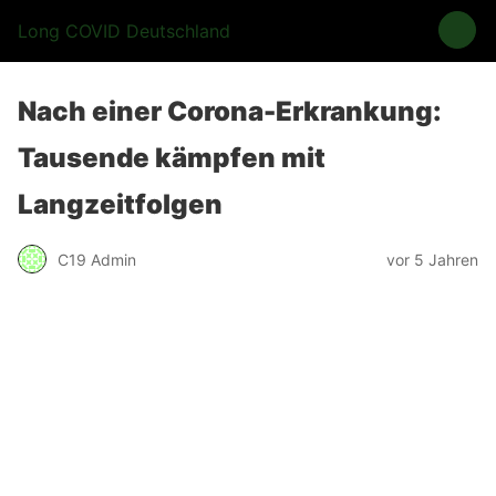
Long COVID Deutschland
Nach einer Corona-Erkrankung:
Tausende kämpfen mit
Langzeitfolgen
C19 Admin
vor 5 Jahren