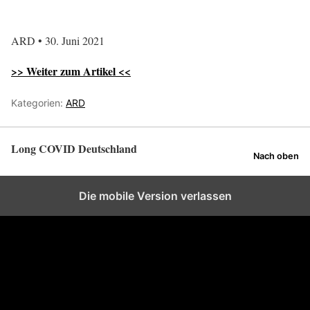
ARD • 30. Juni 2021
>> Weiter zum Artikel <<
Kategorien:
ARD
Long COVID Deutschland
Nach oben
Die mobile Version verlassen