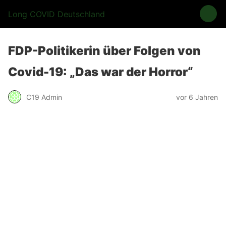
Long COVID Deutschland
FDP-Politikerin über Folgen von
Covid-19: „Das war der Horror“
C19 Admin
vor 6 Jahren