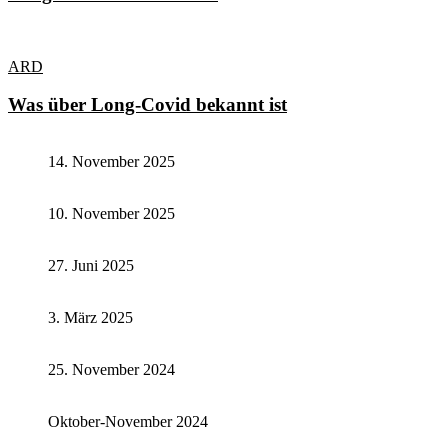
ARD
Was über Long-Covid bekannt ist
14. November 2025
10. November 2025
27. Juni 2025
3. März 2025
25. November 2024
Oktober-November 2024