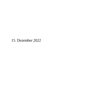
15. Dezember 2022