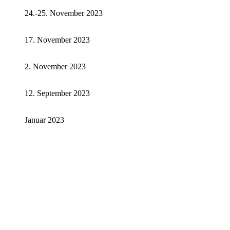
24.-25. November 2023
17. November 2023
2. November 2023
12. September 2023
Januar 2023