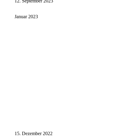
12. September 2023
Januar 2023
15. Dezember 2022