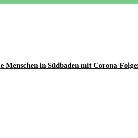
Wie Menschen in Südbaden mit Corona-Folg