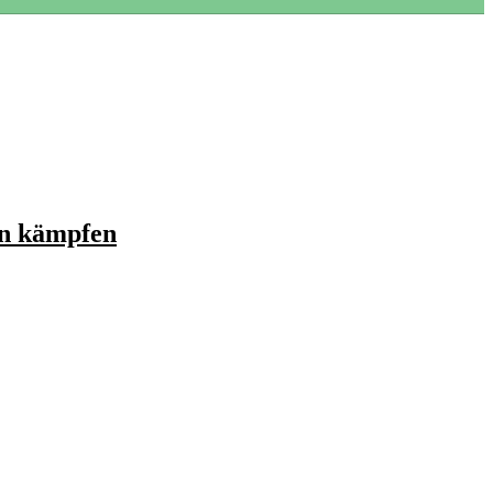
en kämpfen