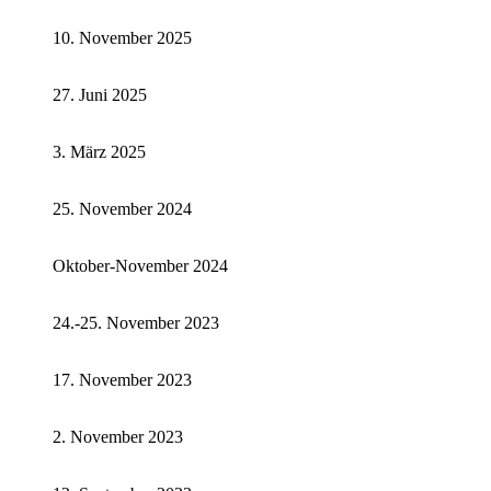
10. November 2025
27. Juni 2025
3. März 2025
25. November 2024
Oktober-November 2024
24.-25. November 2023
17. November 2023
2. November 2023