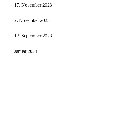
17. November 2023
2. November 2023
12. September 2023
Januar 2023