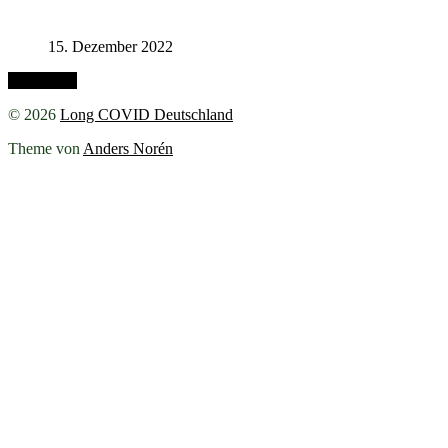
15. Dezember 2022
Nach oben
© 2026
Long COVID Deutschland
Theme von
Anders Norén