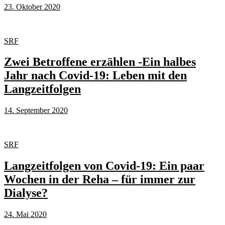
23. Oktober 2020
SRF
Zwei Betroffene erzählen -Ein halbes
Jahr nach Covid-19: Leben mit den
Langzeitfolgen
14. September 2020
SRF
Langzeitfolgen von Covid-19: Ein paar
Wochen in der Reha – für immer zur
Dialyse?
24. Mai 2020