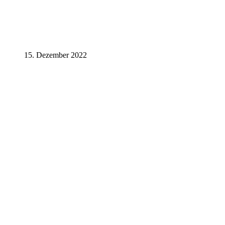
15. Dezember 2022