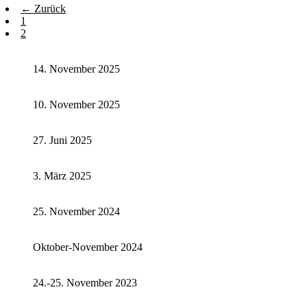
← Zurück
1
2
14. November 2025
10. November 2025
27. Juni 2025
3. März 2025
25. November 2024
Oktober-November 2024
24.-25. November 2023