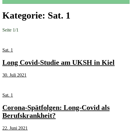
Kategorie:
Sat. 1
Seite 1
/
1
Sat. 1
Long Covid-Studie am UKSH in Kiel
30. Juli 2021
Sat. 1
Corona-Spätfolgen: Long-Covid als
Berufskrankheit?
22. Juni 2021