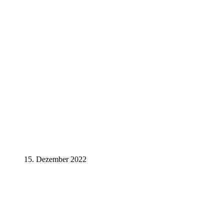
15. Dezember 2022