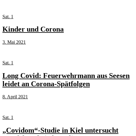
Sat. 1
Kinder und Corona
3. Mai 2021
Sat. 1
Long Covid: Feuerwehrmann aus Seesen
leidet an Corona-Spätfolgen
8. April 2021
Sat. 1
„Covidom“-Studie in Kiel untersucht