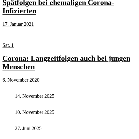
Spätfolgen bei ehemaligen Corona-
Infizierten
17. Januar 2021
Sat. 1
Corona: Langzeitfolgen auch bei jungen
Menschen
6. November 2020
14. November 2025
10. November 2025
27. Juni 2025