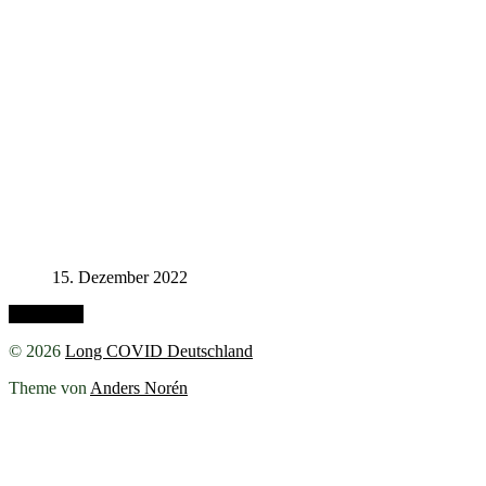
15. Dezember 2022
Nach oben
© 2026
Long COVID Deutschland
Theme von
Anders Norén