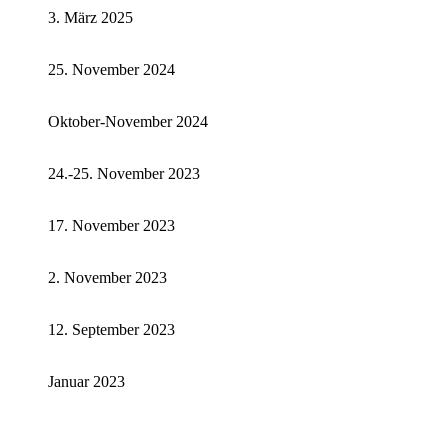
3. März 2025
25. November 2024
Oktober-November 2024
24.-25. November 2023
17. November 2023
2. November 2023
12. September 2023
Januar 2023