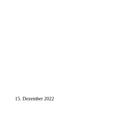
15. Dezember 2022