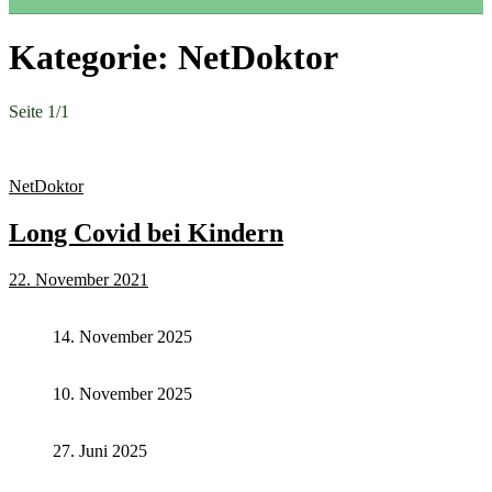
Kategorie:
NetDoktor
Seite 1
/
1
NetDoktor
Long Covid bei Kindern
22. November 2021
14. November 2025
10. November 2025
27. Juni 2025