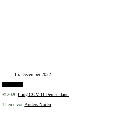
15. Dezember 2022
Nach oben
© 2026
Long COVID Deutschland
Theme von
Anders Norén