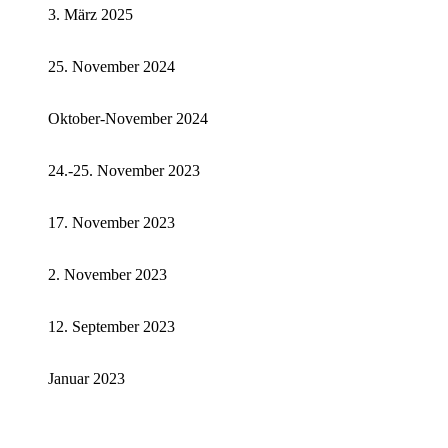
3. März 2025
25. November 2024
Oktober-November 2024
24.-25. November 2023
17. November 2023
2. November 2023
12. September 2023
Januar 2023