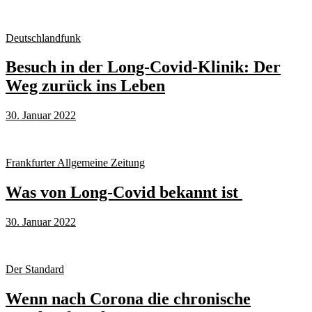
Deutschlandfunk
Besuch in der Long-Covid-Klinik: Der
Weg zurück ins Leben
30. Januar 2022
Frankfurter Allgemeine Zeitung
Was von Long-Covid bekannt ist
30. Januar 2022
Der Standard
Wenn nach Corona die chronische