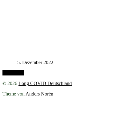
15. Dezember 2022
Nach oben
© 2026
Long COVID Deutschland
Theme von
Anders Norén