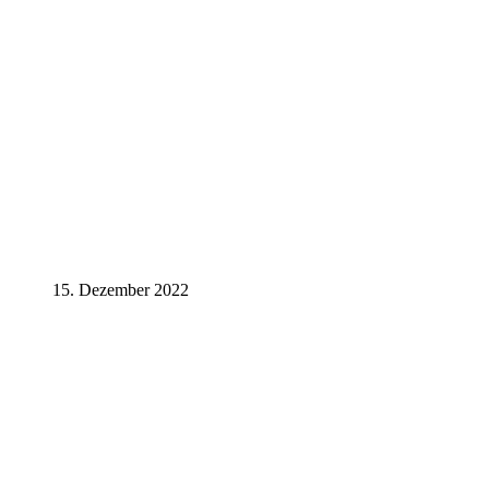
15. Dezember 2022