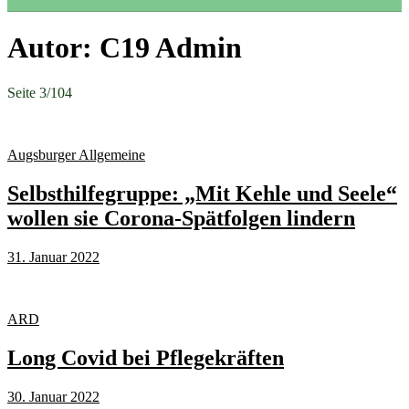
Autor:
C19 Admin
Seite 3
/
104
Augsburger Allgemeine
Selbsthilfegruppe: „Mit Kehle und Seele“
wollen sie Corona-Spätfolgen lindern
31. Januar 2022
ARD
Long Covid bei Pflegekräften
30. Januar 2022