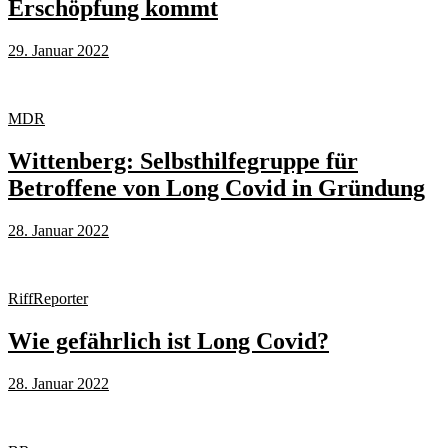
Erschöpfung kommt
29. Januar 2022
MDR
Wittenberg: Selbsthilfegruppe für
Betroffene von Long Covid in Gründung
28. Januar 2022
RiffReporter
Wie gefährlich ist Long Covid?
28. Januar 2022