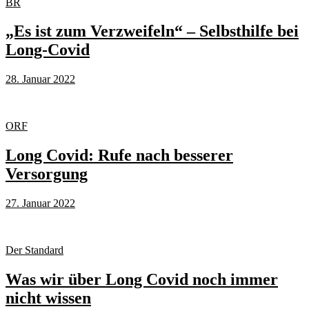
BR
„Es ist zum Verzweifeln“ – Selbsthilfe bei
Long-Covid
28. Januar 2022
ORF
Long Covid: Rufe nach besserer
Versorgung
27. Januar 2022
Der Standard
Was wir über Long Covid noch immer
nicht wissen