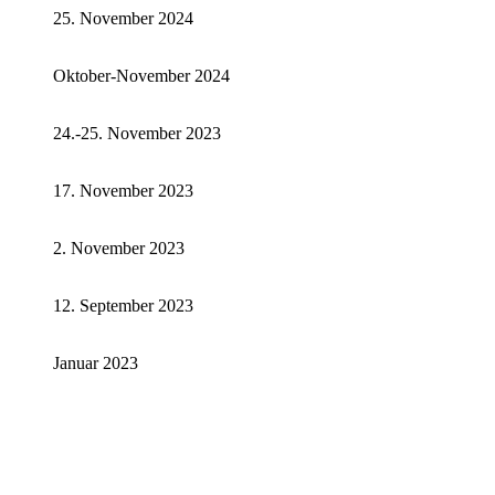
25. November 2024
Oktober-November 2024
24.-25. November 2023
17. November 2023
2. November 2023
12. September 2023
Januar 2023