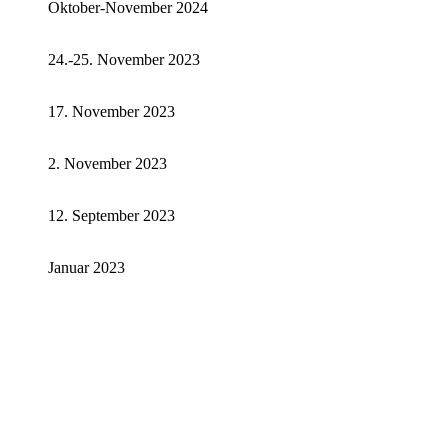
Oktober-November 2024
24.-25. November 2023
17. November 2023
2. November 2023
12. September 2023
Januar 2023