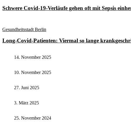
Schwere Covid-19-Verläufe gehen oft mit Sepsis einhe
Gesundheitsstadt Berlin
Long-Covid-Patienten: Viermal so lange krankgeschr
14. November 2025
10. November 2025
27. Juni 2025
3. März 2025
25. November 2024