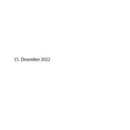
15. Dezember 2022