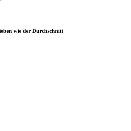
ieben wie der Durchschnitt