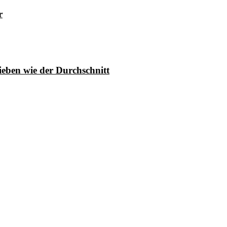
r
ieben wie der Durchschnitt