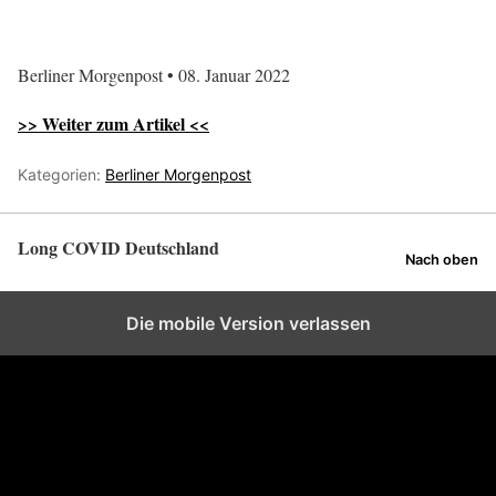
Berliner Morgenpost • 08. Januar 2022
>> Weiter zum Artikel <<
Kategorien:
Berliner Morgenpost
Long COVID Deutschland
Nach oben
Die mobile Version verlassen