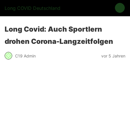
Long COVID Deutschland
Long Covid: Auch Sportlern
drohen Corona-Langzeitfolgen
C19 Admin
vor 5 Jahren