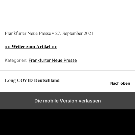
Frankfurter Neue Presse • 27. September 2021
>> Weiter zum Artikel <<
Kategorien:
Frankfurter Neue Presse
Long COVID Deutschland
Nach oben
Die mobile Version verlassen