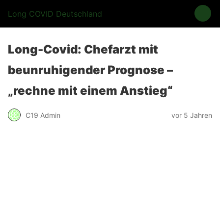
Long COVID Deutschland
Long-Covid: Chefarzt mit
beunruhigender Prognose –
„rechne mit einem Anstieg“
C19 Admin
vor 5 Jahren