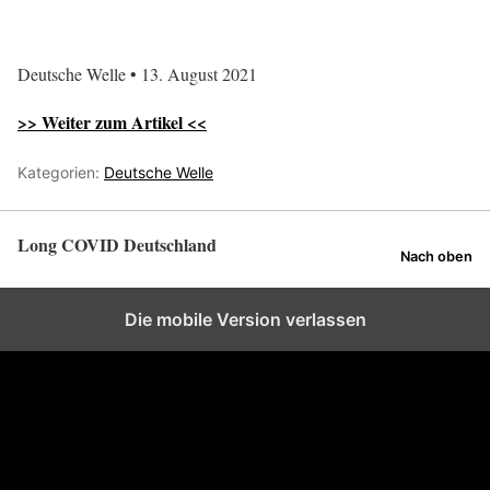
Deutsche Welle • 13. August 2021
>> Weiter zum Artikel <<
Kategorien:
Deutsche Welle
Long COVID Deutschland
Nach oben
Die mobile Version verlassen