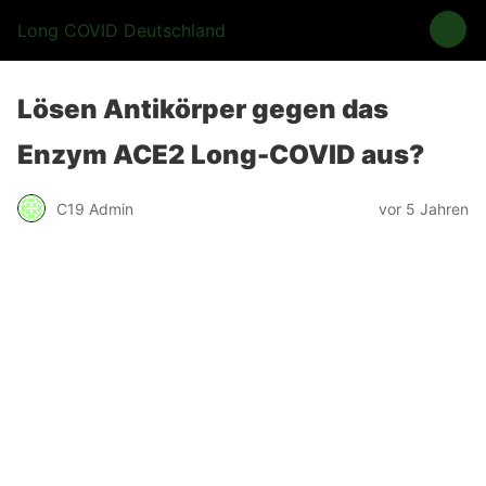
Long COVID Deutschland
Lösen Antikörper gegen das
Enzym ACE2 Long-COVID aus?
C19 Admin
vor 5 Jahren