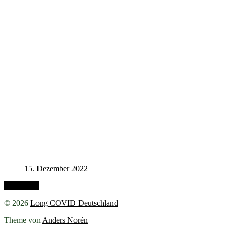
15. Dezember 2022
Nach oben
© 2026
Long COVID Deutschland
Theme von
Anders Norén