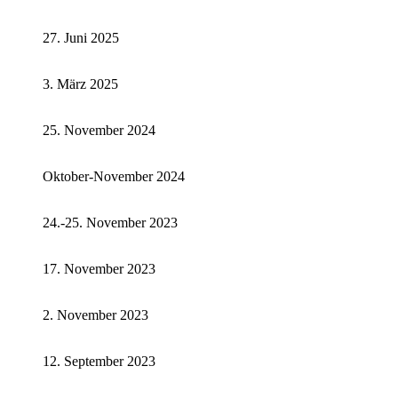
27. Juni 2025
3. März 2025
25. November 2024
Oktober-November 2024
24.-25. November 2023
17. November 2023
2. November 2023
12. September 2023