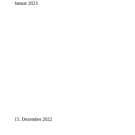
Januar 2023
15. Dezember 2022