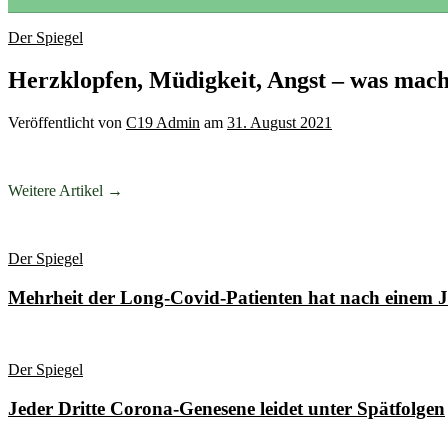
Der Spiegel
Herzklopfen, Müdigkeit, Angst – was mac
Veröffentlicht
von
C19 Admin
am
31. August 2021
Weitere Artikel →
Der Spiegel
Mehrheit der Long-Covid-Patienten hat nach einem 
Der Spiegel
Jeder Dritte Corona-Genesene leidet unter Spätfolgen