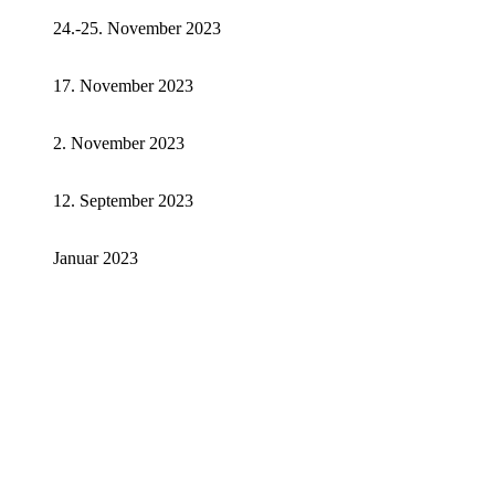
24.-25. November 2023
17. November 2023
2. November 2023
12. September 2023
Januar 2023