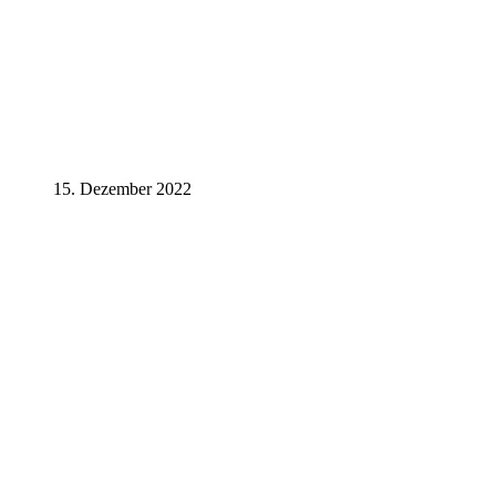
15. Dezember 2022