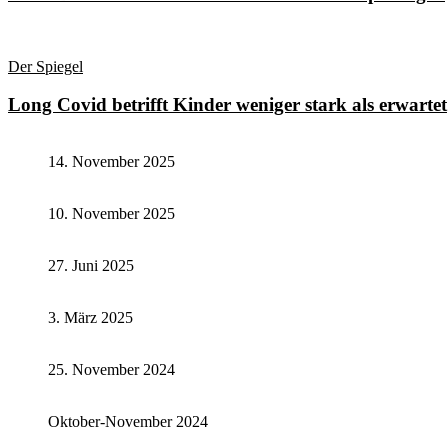
Der Spiegel
Long Covid betrifft Kinder weniger stark als erwartet
14. November 2025
10. November 2025
27. Juni 2025
3. März 2025
25. November 2024
Oktober-November 2024