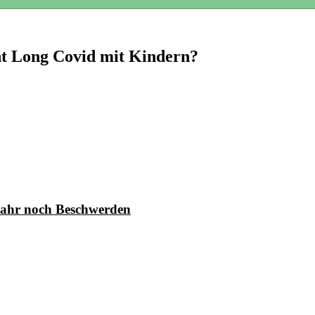
ht Long Covid mit Kindern?
Jahr noch Beschwerden