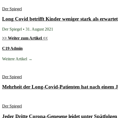
Der Spiegel
Long Covid betrifft Kinder weniger stark als erwartet
Der Spiegel • 31. August 2021
>> Weiter zum Artikel <<
C19 Admin
Weitere Artikel →
Der Spiegel
Mehrheit der Long-Covid-Patienten hat nach einem 
Der Spiegel
Jeder Dritte Corona-Genesene leidet unter Spätfolgen