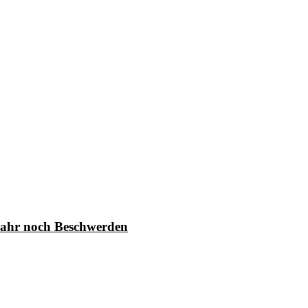
Jahr noch Beschwerden