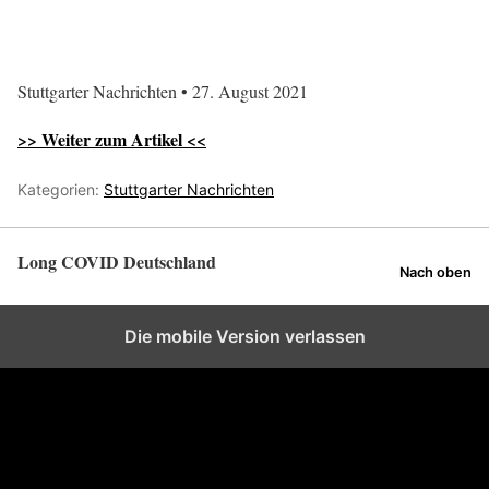
Stuttgarter Nachrichten • 27. August 2021
>> Weiter zum Artikel <<
Kategorien:
Stuttgarter Nachrichten
Long COVID Deutschland
Nach oben
Die mobile Version verlassen