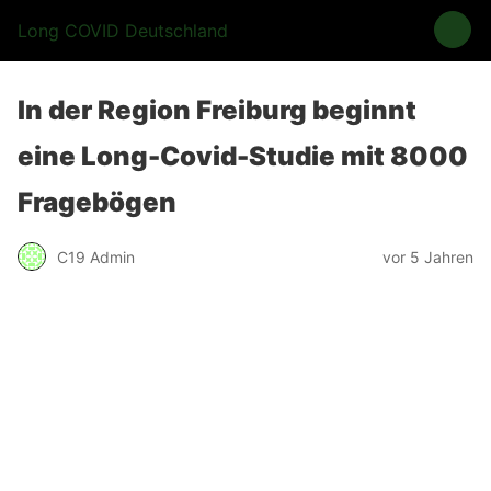
Long COVID Deutschland
In der Region Freiburg beginnt
eine Long-Covid-Studie mit 8000
Fragebögen
C19 Admin
vor 5 Jahren