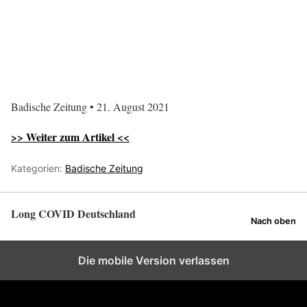
Badische Zeitung • 21. August 2021
>> Weiter zum Artikel <<
Kategorien:
Badische Zeitung
Long COVID Deutschland
Nach oben
Die mobile Version verlassen