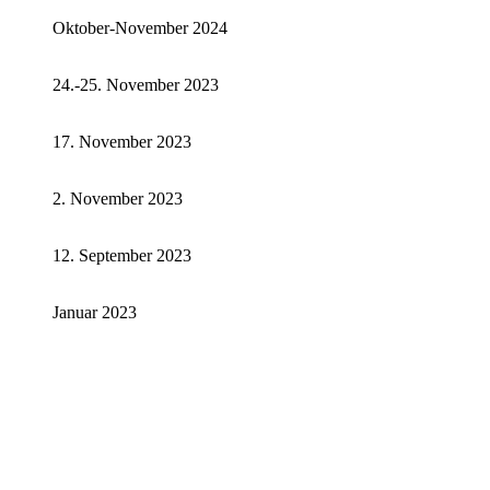
Oktober-November 2024
24.-25. November 2023
17. November 2023
2. November 2023
12. September 2023
Januar 2023