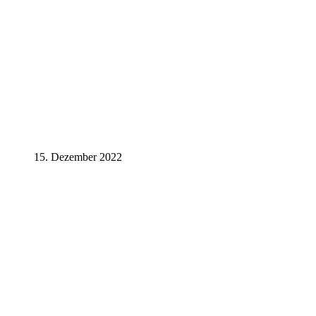
15. Dezember 2022