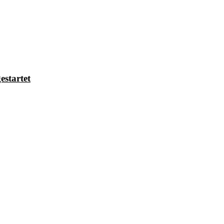
estartet