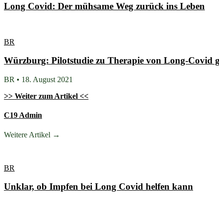
Long Covid: Der mühsame Weg zurück ins Leben
BR
Würzburg: Pilotstudie zu Therapie von Long-Covid g
BR • 18. August 2021
>> Weiter zum Artikel <<
C19 Admin
Weitere Artikel →
BR
Unklar, ob Impfen bei Long Covid helfen kann