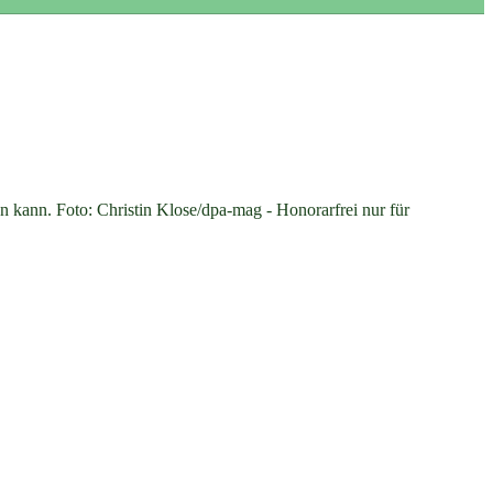
ann. Foto: Christin Klose/dpa-mag - Honorarfrei nur für