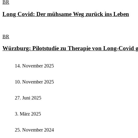
BR
Long Covid: Der mühsame Weg zurück ins Leben
BR
Würzburg: Pilotstudie zu Therapie von Long-Covid g
14. November 2025
10. November 2025
27. Juni 2025
3. März 2025
25. November 2024