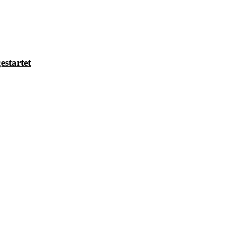
estartet