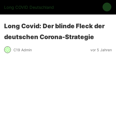
Long COVID Deutschland
Long Covid: Der blinde Fleck der
deutschen Corona-Strategie
C19 Admin
vor 5 Jahren