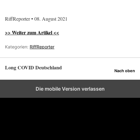
RiffReporter • 08. August 2021
>> Weiter zum Artikel <<
Kategorien:
RiffReporter
Long COVID Deutschland
Nach oben
Die mobile Version verlassen