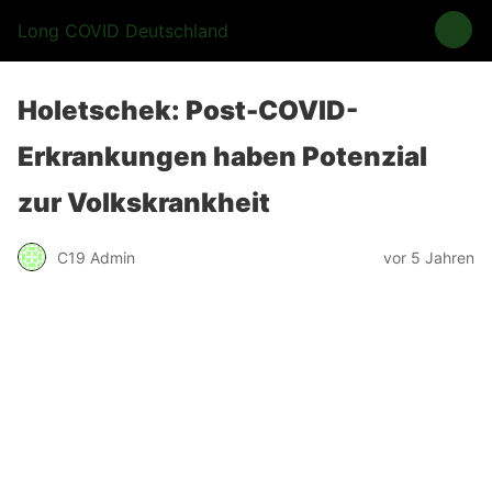
Long COVID Deutschland
Holetschek: Post-COVID-
Erkrankungen haben Potenzial
zur Volkskrankheit
C19 Admin
vor 5 Jahren