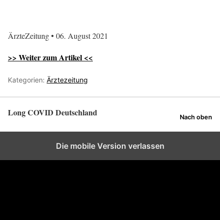
ÄrzteZeitung • 06. August 2021
>> Weiter zum Artikel <<
Kategorien:
Ärztezeitung
Long COVID Deutschland
Nach oben
Die mobile Version verlassen