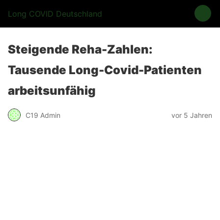
Long COVID Deutschland
Steigende Reha-Zahlen:
Tausende Long-Covid-Patienten
arbeitsunfähig
C19 Admin
vor 5 Jahren