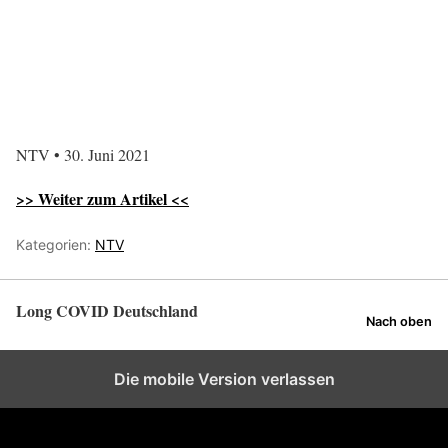
NTV • 30. Juni 2021
>> Weiter zum Artikel <<
Kategorien:
NTV
Long COVID Deutschland
Nach oben
Die mobile Version verlassen