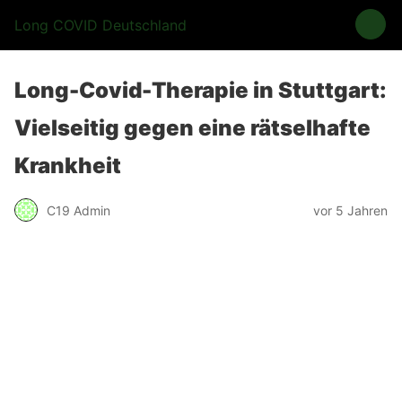
Long COVID Deutschland
Long-Covid-Therapie in Stuttgart:
Vielseitig gegen eine rätselhafte
Krankheit
C19 Admin
vor 5 Jahren