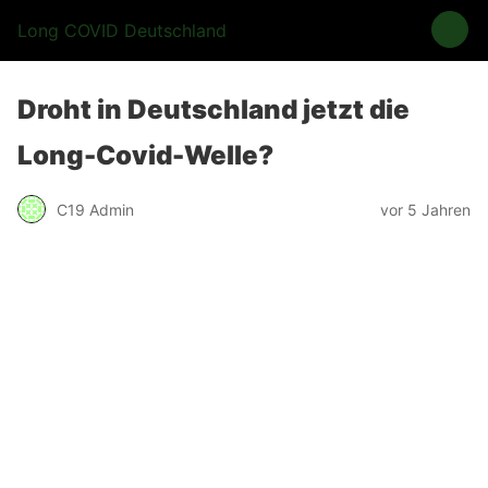
Long COVID Deutschland
Droht in Deutschland jetzt die
Long-Covid-Welle?
C19 Admin
vor 5 Jahren