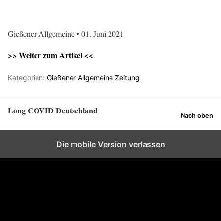
Gießener Allgemeine • 01. Juni 2021
>> Weiter zum Artikel <<
Kategorien:
Gießener Allgemeine Zeitung
Long COVID Deutschland
Nach oben
Die mobile Version verlassen