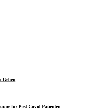
im Gehen
ruppe für Post-Covid-Patienten