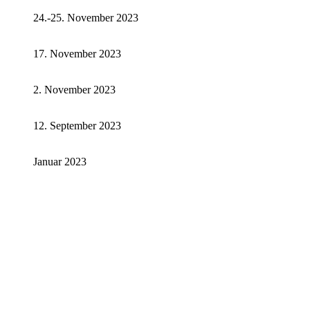
24.-25. November 2023
17. November 2023
2. November 2023
12. September 2023
Januar 2023