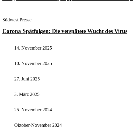
Südwest Presse
Corona Spätfolgen: Die verspätete Wucht des Virus
14. November 2025
10. November 2025
27. Juni 2025
3. März 2025
25. November 2024
Oktober-November 2024