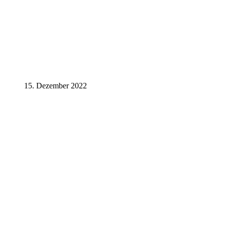
15. Dezember 2022