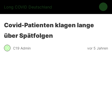
Long COVID Deutschland
Covid-Patienten klagen lange
über Spätfolgen
C19 Admin
vor 5 Jahren