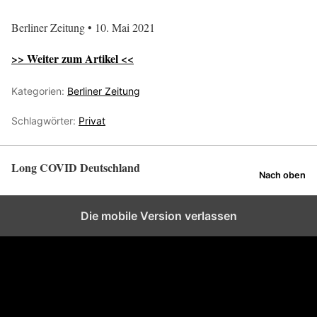
Berliner Zeitung • 10. Mai 2021
>> Weiter zum Artikel <<
Kategorien:
Berliner Zeitung
Schlagwörter:
Privat
Long COVID Deutschland
Nach oben
Die mobile Version verlassen