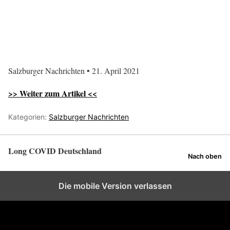
Salzburger Nachrichten • 21. April 2021
>> Weiter zum Artikel <<
Kategorien:
Salzburger Nachrichten
Long COVID Deutschland
Nach oben
Die mobile Version verlassen