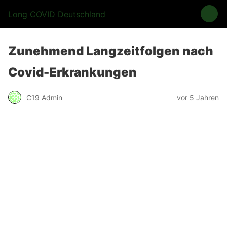
Long COVID Deutschland
Zunehmend Langzeitfolgen nach
Covid-Erkrankungen
C19 Admin
vor 5 Jahren