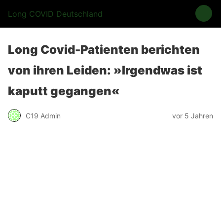
Long COVID Deutschland
Long Covid-Patienten berichten
von ihren Leiden: »Irgendwas ist
kaputt gegangen«
C19 Admin
vor 5 Jahren