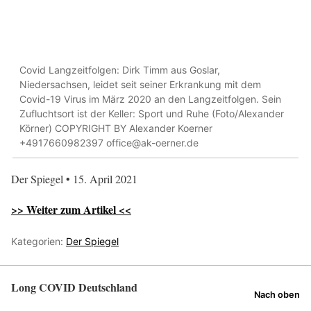
Covid Langzeitfolgen: Dirk Timm aus Goslar,
Niedersachsen, leidet seit seiner Erkrankung mit dem
Covid-19 Virus im März 2020 an den Langzeitfolgen. Sein
Zufluchtsort ist der Keller: Sport und Ruhe (Foto/Alexander
Körner) COPYRIGHT BY Alexander Koerner
+4917660982397 office@ak-oerner.de
Der Spiegel • 15. April 2021
>> Weiter zum Artikel <<
Kategorien:
Der Spiegel
Long COVID Deutschland
Nach oben