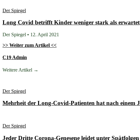
Der Spiegel
Long Covid betrifft Kinder weniger stark als erwartet
Der Spiegel • 12. April 2021
>> Weiter zum Artikel <<
C19 Admin
Weitere Artikel →
Der Spiegel
Mehrheit der Long-Covid-Patienten hat nach einem 
Der Spiegel
Jeder Dritte Corona-Genesene leidet unter Spätfolgen