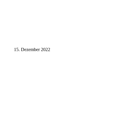
15. Dezember 2022