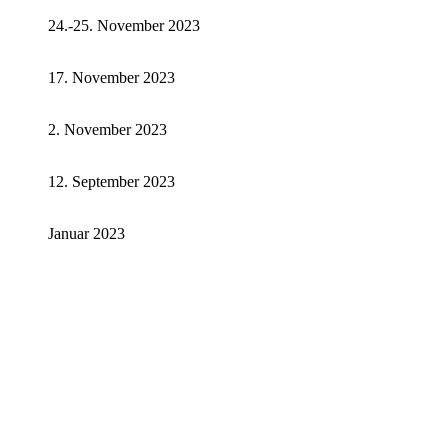
24.-25. November 2023
17. November 2023
2. November 2023
12. September 2023
Januar 2023