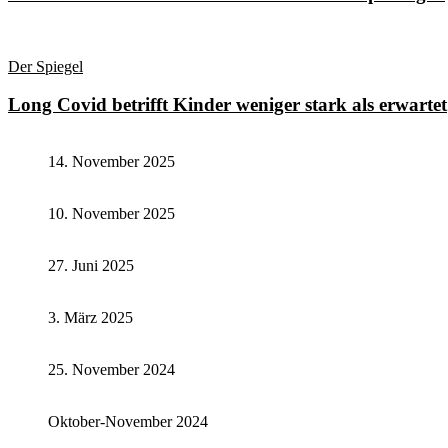
Der Spiegel
Long Covid betrifft Kinder weniger stark als erwartet
14. November 2025
10. November 2025
27. Juni 2025
3. März 2025
25. November 2024
Oktober-November 2024