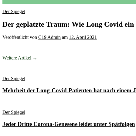
Der Spiegel
Der geplatzte Traum: Wie Long Covid ein
Veröffentlicht
von
C19 Admin
am
12. April 2021
Weitere Artikel →
Der Spiegel
Mehrheit der Long-Covid-Patienten hat nach einem 
Der Spiegel
Jeder Dritte Corona-Genesene leidet unter Spätfolgen