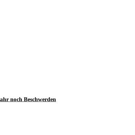
Jahr noch Beschwerden