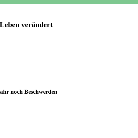
 Leben verändert
Jahr noch Beschwerden