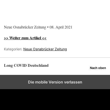
Neue Osnabrücker Zeitung • 08. April 2021
>> Weiter zum Artikel <<
Kategorien:
Neue Osnabrücker Zeitung
Long COVID Deutschland
Nach oben
Die mobile Version verlassen