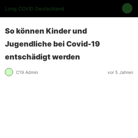
Long COVID Deutschland
So können Kinder und
Jugendliche bei Covid-19
entschädigt werden
C19 Admin
vor 5 Jahren