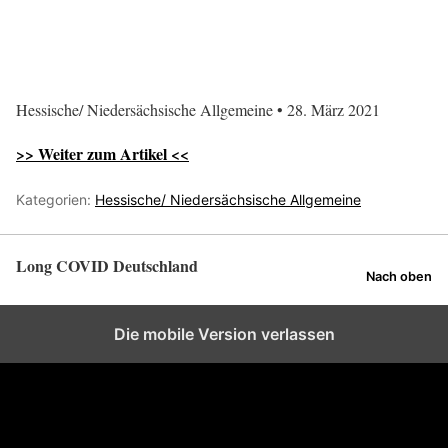
Hessische/ Niedersächsische Allgemeine • 28. März 2021
>> Weiter zum Artikel <<
Kategorien:
Hessische/ Niedersächsische Allgemeine
Long COVID Deutschland
Nach oben
Die mobile Version verlassen