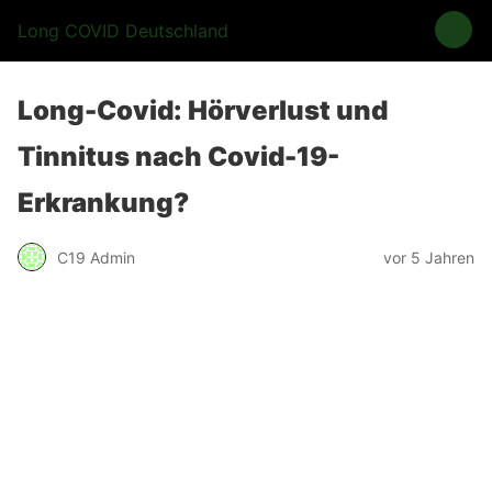
Long COVID Deutschland
Long-Covid: Hörverlust und
Tinnitus nach Covid-19-
Erkrankung?
C19 Admin
vor 5 Jahren