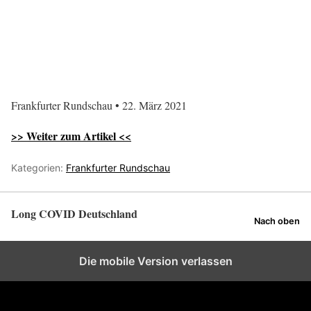
Frankfurter Rundschau • 22. März 2021
>> Weiter zum Artikel <<
Kategorien:
Frankfurter Rundschau
Long COVID Deutschland
Nach oben
Die mobile Version verlassen