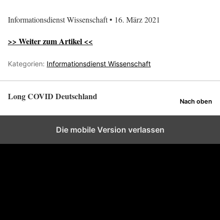
Informationsdienst Wissenschaft • 16. März 2021
>> Weiter zum Artikel <<
Kategorien:
Informationsdienst Wissenschaft
Long COVID Deutschland
Nach oben
Die mobile Version verlassen