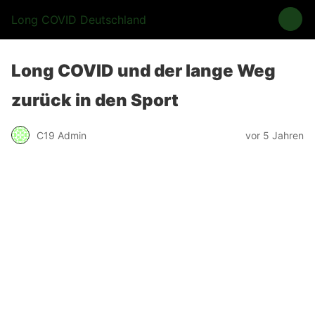
Long COVID Deutschland
Long COVID und der lange Weg
zurück in den Sport
C19 Admin
vor 5 Jahren