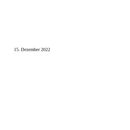
15. Dezember 2022