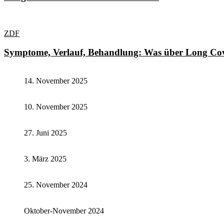
ZDF
Symptome, Verlauf, Behandlung: Was über Long Cov
14. November 2025
10. November 2025
27. Juni 2025
3. März 2025
25. November 2024
Oktober-November 2024