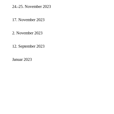
24.-25. November 2023
17. November 2023
2. November 2023
12. September 2023
Januar 2023