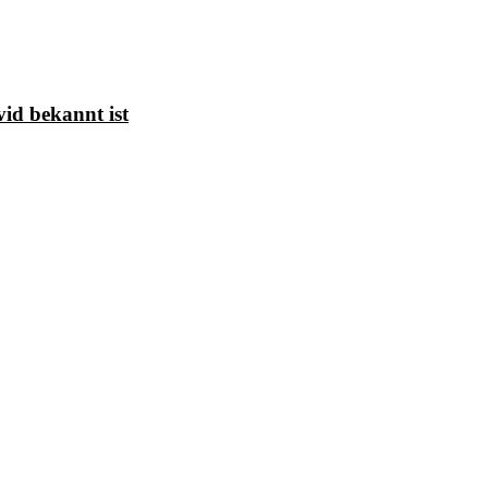
id bekannt ist