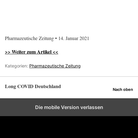
Pharmazeutische Zeitung • 14. Januar 2021
>> Weiter zum Artikel <<
Kategorien:
Pharmazeutische Zeitung
Long COVID Deutschland
Nach oben
Die mobile Version verlassen