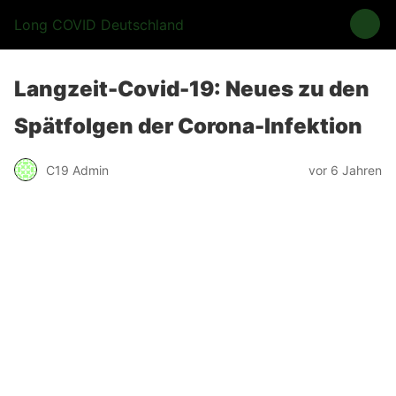
Long COVID Deutschland
Langzeit-Covid-19: Neues zu den
Spätfolgen der Corona-Infektion
C19 Admin
vor 6 Jahren