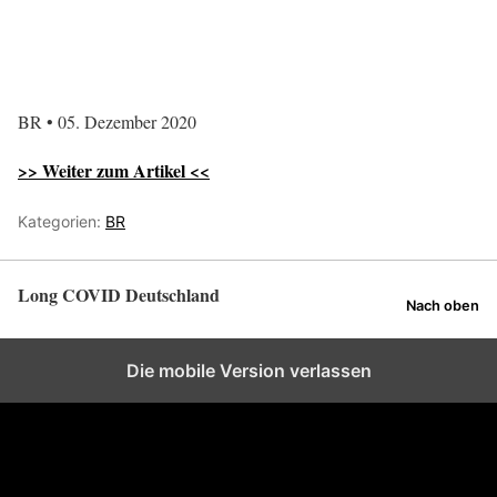
BR • 05. Dezember 2020
>> Weiter zum Artikel <<
Kategorien:
BR
Long COVID Deutschland
Nach oben
Die mobile Version verlassen