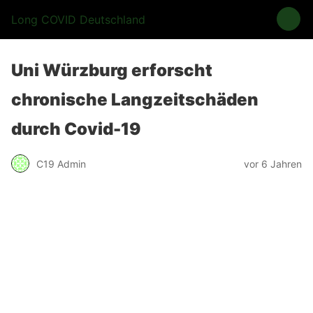
Long COVID Deutschland
Uni Würzburg erforscht
chronische Langzeitschäden
durch Covid-19
C19 Admin
vor 6 Jahren