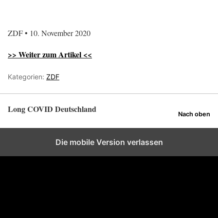
ZDF • 10. November 2020
>> Weiter zum Artikel <<
Kategorien:
ZDF
Long COVID Deutschland
Nach oben
Die mobile Version verlassen