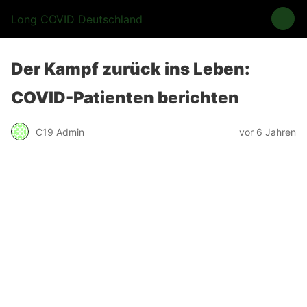
Long COVID Deutschland
Der Kampf zurück ins Leben:
COVID-Patienten berichten
C19 Admin
vor 6 Jahren