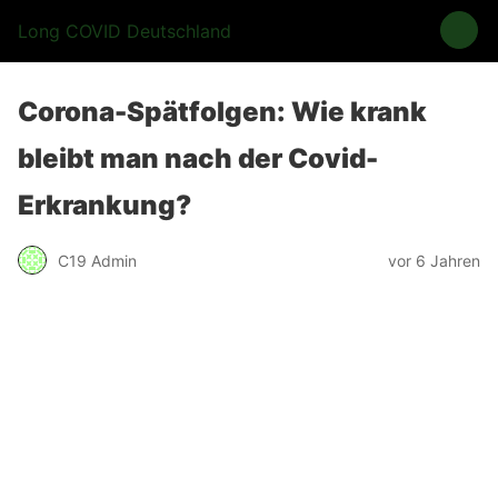
Long COVID Deutschland
Corona-Spätfolgen: Wie krank
bleibt man nach der Covid-
Erkrankung?
C19 Admin
vor 6 Jahren