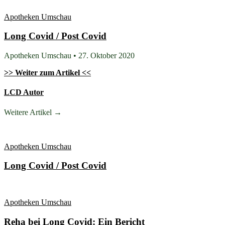
Apotheken Umschau
Long Covid / Post Covid
Apotheken Umschau • 27. Oktober 2020
>> Weiter zum Artikel <<
LCD Autor
Weitere Artikel →
Apotheken Umschau
Long Covid / Post Covid
Apotheken Umschau
Reha bei Long Covid: Ein Bericht