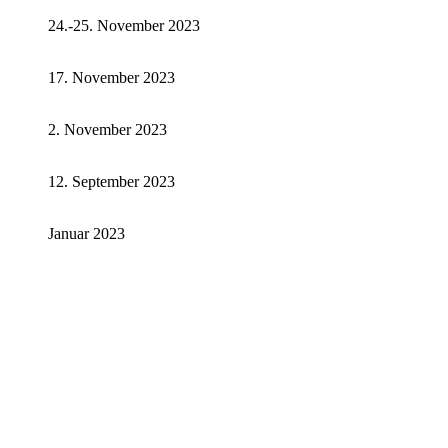
24.-25. November 2023
17. November 2023
2. November 2023
12. September 2023
Januar 2023