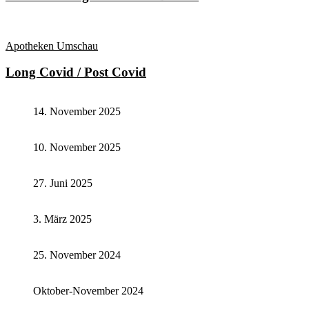
Apotheken Umschau
Long Covid / Post Covid
14. November 2025
10. November 2025
27. Juni 2025
3. März 2025
25. November 2024
Oktober-November 2024