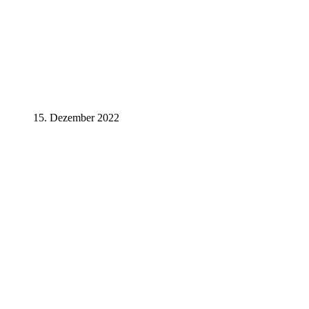
15. Dezember 2022