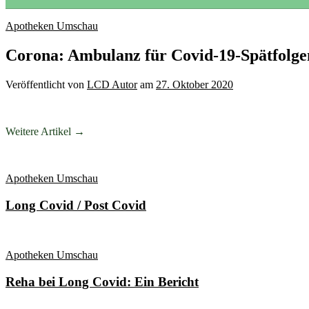
Apotheken Umschau
Corona: Ambulanz für Covid-19-Spätfolge
Veröffentlicht
von
LCD Autor
am
27. Oktober 2020
Weitere Artikel →
Apotheken Umschau
Long Covid / Post Covid
Apotheken Umschau
Reha bei Long Covid: Ein Bericht