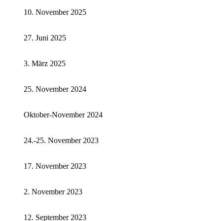
10. November 2025
27. Juni 2025
3. März 2025
25. November 2024
Oktober-November 2024
24.-25. November 2023
17. November 2023
2. November 2023
12. September 2023