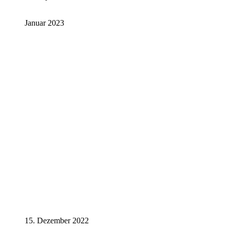
Januar 2023
15. Dezember 2022