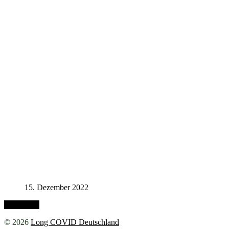
15. Dezember 2022
Nach oben
© 2026
Long COVID Deutschland