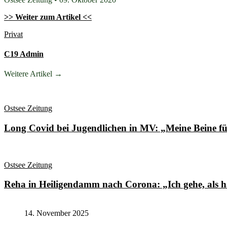
>> Weiter zum Artikel <<
Privat
C19 Admin
Weitere Artikel →
Ostsee Zeitung
Long Covid bei Jugendlichen in MV: „Meine Beine fü
Ostsee Zeitung
Reha in Heiligendamm nach Corona: „Ich gehe, als hä
14. November 2025