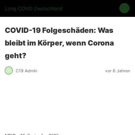
Long COVID Deutschland
COVID-19 Folgeschäden: Was
bleibt im Körper, wenn Corona
geht?
C19 Admin
vor 6 Jahren